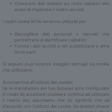
Conoscere dati statistici sui nostri visitatori allo
scopo di migliorare il nostro servizio
I nostri cookie NON verranno utilizzati per:
Raccogliere dati personali o riservati che
permettano di identificare i visitatori
Fornire i dati raccolti a reti pubblicitarie o altre
terze parti
Di seguito puoi scoprire maggiori dettagli sui cookie
che utilizziamo.
Acconsentire all’utilizzo dei cookies
Se le impostazioni del tuo browser sono configurate
in modo da accettare i cookies e continui ad utilizzare
il nostro sito, assumiamo che ciò significhi che sei
d’accordo con l’utilizzo dei cookie. Se desideri invece