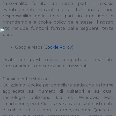
funzionalità fornite da terze parti. I cookie
eventualmente rilasciati da tali funzionalità sono
responsabilità delle terze parti in questione e
rimandiamo alla cookie policy delle stesse. Il nostro
sito include funzioni fornite dalle seguenti terze
parti:
Google Maps (
Cookie Policy
)
Disabilitare questi cookie comporterà il mancato
funzionamento dei servizi ad essi associati.
Cookie per fini statistici
Utilizziamo i cookie per compilare statistiche in forma
aggregata sul numero di visitatori e su quali
tecnologie utilizzano (ad es. Windows, Mac,
smartphone, ecc). Ciò ci serve a capire se il nostro sito
è fruibile su tutte le piattaforme, eccetera. Questo ci