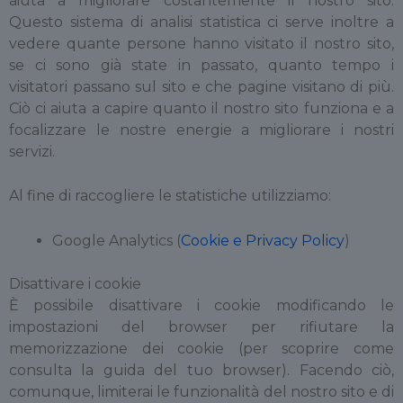
aiuta a migliorare costantemente il nostro sito.
Questo sistema di analisi statistica ci serve inoltre a
vedere quante persone hanno visitato il nostro sito,
se ci sono già state in passato, quanto tempo i
visitatori passano sul sito e che pagine visitano di più.
Ciò ci aiuta a capire quanto il nostro sito funziona e a
focalizzare le nostre energie a migliorare i nostri
servizi.
Al fine di raccogliere le statistiche utilizziamo:
Google Analytics (
Cookie e Privacy Policy
)
Disattivare i cookie
È possibile disattivare i cookie modificando le
impostazioni del browser per rifiutare la
memorizzazione dei cookie (per scoprire come
consulta la guida del tuo browser). Facendo ciò,
comunque, limiterai le funzionalità del nostro sito e di