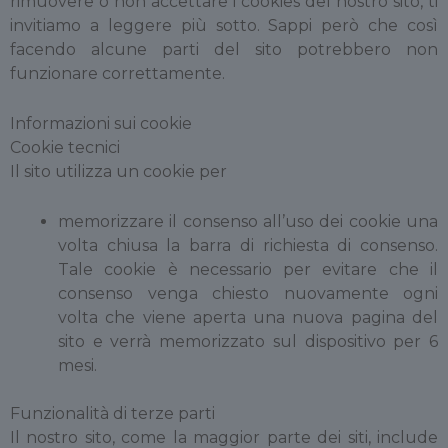
rimuovere o non accettare i cookies del nostro sito, ti
invitiamo a leggere più sotto. Sappi però che così
facendo alcune parti del sito potrebbero non
funzionare correttamente.
Informazioni sui cookie
Cookie tecnici
Il sito utilizza un cookie per
memorizzare il consenso all’uso dei cookie una
volta chiusa la barra di richiesta di consenso.
Tale cookie è necessario per evitare che il
consenso venga chiesto nuovamente ogni
volta che viene aperta una nuova pagina del
sito e verrà memorizzato sul dispositivo per 6
mesi.
Funzionalità di terze parti
Il nostro sito, come la maggior parte dei siti, include